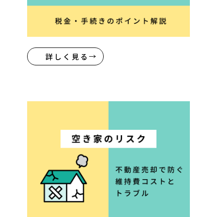
詳しく見る