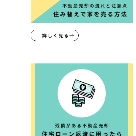
詳しく見る