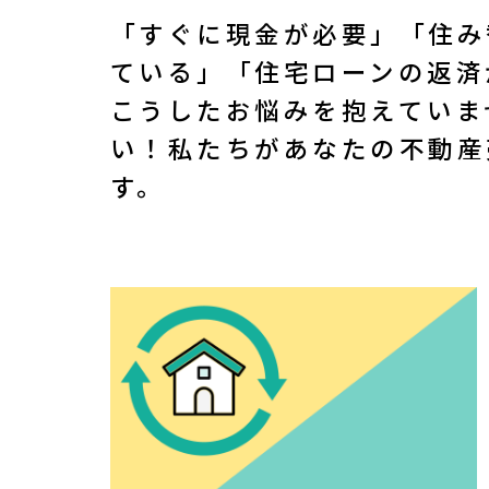
「すぐに現金が必要」「住み
＼
ている」「住宅ローンの返済が
無
こうしたお悩みを抱えていま
い！私たちがあなたの不動産
す。