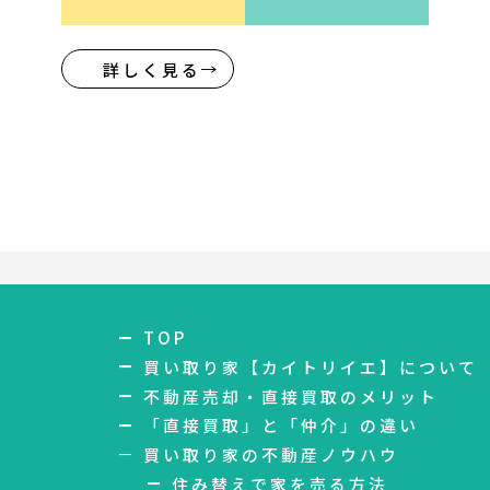
詳しく見る
TOP
買い取り家【カイトリイエ】について
不動産売却・直接買取のメリット
「直接買取」と「仲介」の違い
買い取り家の不動産ノウハウ
住み替えで家を売る方法