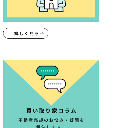
詳しく見る