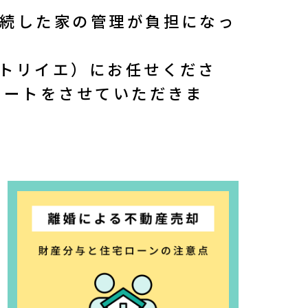
続した家の管理が負担になっ
0／定休日 水曜
トリイエ）にお任せくださ
ポートをさせていただきま