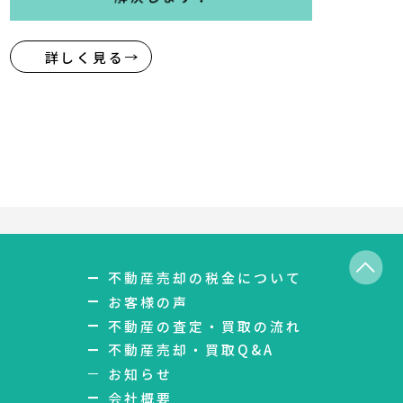
詳しく見る
不動産売却の税金について
お客様の声
不動産の査定・買取の流れ
不動産売却・買取Q&A
お知らせ
会社概要