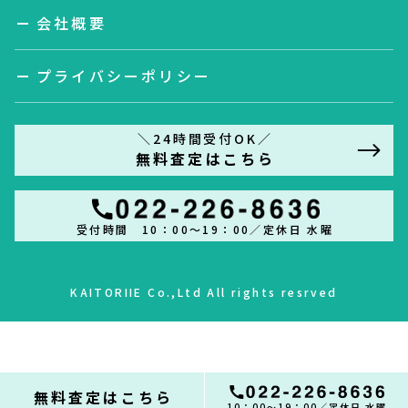
会社概要
プライバシーポリシー
＼24時間受付OK／
無料査定はこちら
受付時間 10：00～19：00／定休日 水曜
KAITORIIE Co.,Ltd All rights resrved
無料査定はこちら
10：00～19：00／定休日 水曜