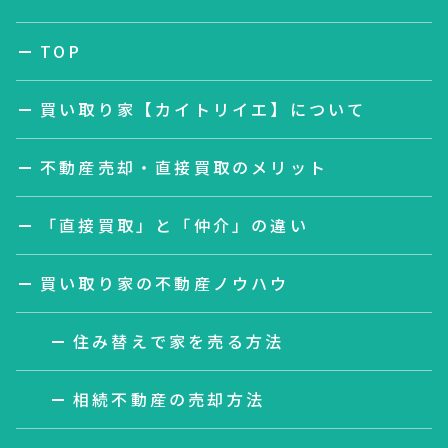
TOP
買い取り家【カイトリイエ】について
不動産売却・直接買取のメリット
「直接買取」と「仲介」の違い
買い取り家の不動産ノウハウ
住み替えで家を売る方法
相続不動産の売却方法