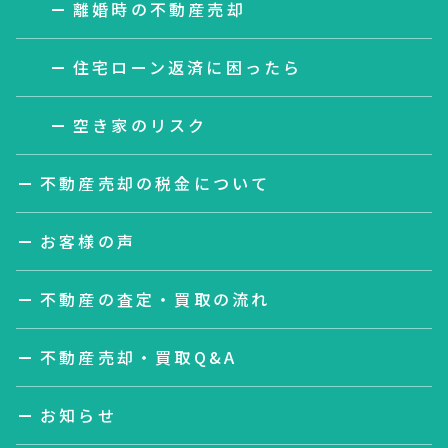
離婚時の不動産売却
住宅ローン返済に困ったら
空き家のリスク
不動産売却の税金について
お客様の声
不動産の査定・買取の流れ
不動産売却・買取Q&A
お知らせ