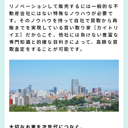
リノベーションして販売するには一般的な不
動産会社にはない特殊なノウハウが必要で
す。そのノウハウを持って自社で買取から再
販までを実現している買い取り家［カイトリ
イエ］だからこそ、他社には負けない豊富な
専門知識と的確な目利きによって、高額な買
取査定をすることが可能です。
大切なお家を次世代につなぐ、