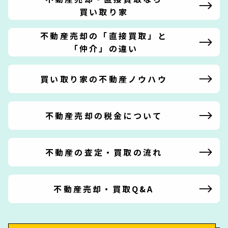
買い取り家
不動産売却の「直接買取」と
「仲介」の違い
買い取り家の不動産ノウハウ
不動産売却の税金について
不動産の査定・買取の流れ
不動産売却・買取Q&A