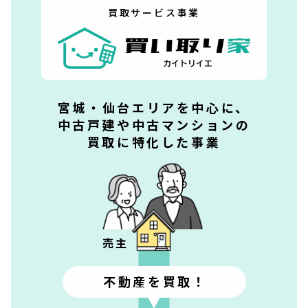
買取サービス事業
宮城・仙台エリアを中心に、
中古戸建や中古マンションの
買取に特化した事業
売主
不動産を
買取！