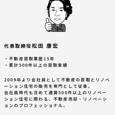
松田 康宏
代表取締役
不動産買取業歴15年
累計500件以上の買取実績
2009年より会社員として不動産の買取とリノベ
ーション住宅の販売を専門として従事。
会社員時代も含めて通算500件以上のリノベー
ション住宅に関わる、不動産売却・リノベーシ
ョンのプロフェッショナル。