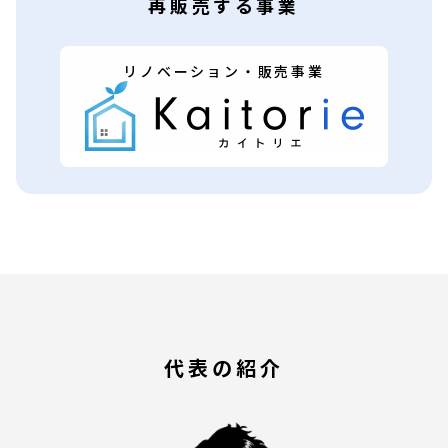
再販売する事業
リノベーション・販売事業
代表の紹介