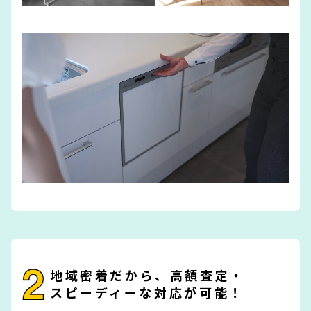
地域密着だから、高額査定・
スピーディーな対応が可能！