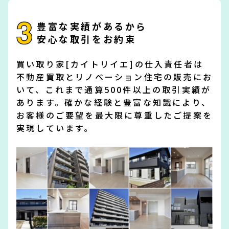
豊富な実績があるから
安心な取引をお約束
買い取り家[カイトリイエ]の仕入責任者は
不動産買取とリノベーション住宅の販売にお
いて、これまで通算500件以上の取引実績が
あります。確かな経験と豊富な知識により、
お客様のご要望を最大限に尊重したご提案を
実現しています。