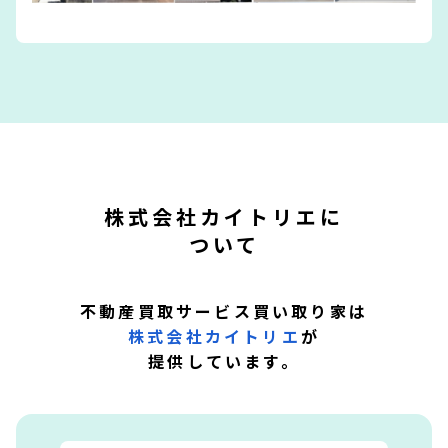
株式会社カイトリエに
ついて
不動産買取サービス買い取り家は
株式会社カイトリエ
が
提供しています。