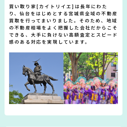
買い取り家[カイトリイエ]は長年にわた
り、仙台をはじめとする宮城県全域の不動産
買取を行ってまいりました。そのため、地域
の不動産相場をよく把握した会社だからこそ
できる、大手に負けない高額査定とスピード
感のある対応を実現しています。