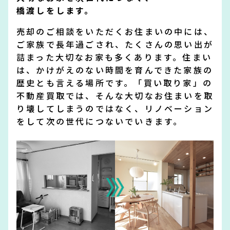
橋渡しをします。
売却のご相談をいただくお住まいの中には、
ご家族で長年過ごされ、たくさんの思い出が
詰まった大切なお家も多くあります。住まい
は、かけがえのない時間を育んできた家族の
歴史とも言える場所です。「買い取り家」の
不動産買取では、そんな大切なお住まいを取
り壊してしまうのではなく、リノベーション
をして次の世代につないでいきます。