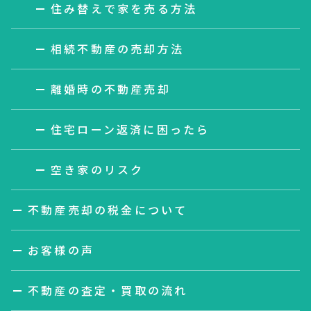
住み替えで家を売る方法
相続不動産の売却方法
離婚時の不動産売却
住宅ローン返済に困ったら
空き家のリスク
不動産売却の税金について
お客様の声
不動産の査定・買取の流れ