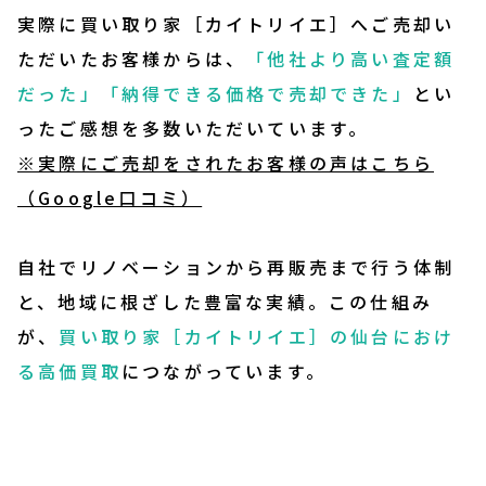
実際に買い取り家［カイトリイエ］へご売却い
ただいたお客様からは、
「他社より高い査定額
だった」「納得できる価格で売却できた」
とい
ったご感想を多数いただいています。
※実際にご売却をされたお客様の声はこちら
（Google口コミ）
自社でリノベーションから再販売まで行う体制
と、地域に根ざした豊富な実績。この仕組み
が、
買い取り家［カイトリイエ］の仙台におけ
る高価買取
につながっています。