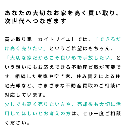
あなたの大切なお家を高く買い取り、
次世代へつなぎます
買い取り家［カイトリイエ］では、
「できるだ
け高く売りたい」
というご希望はもちろん、
「大切な家だからこそ良い形で手放したい」
と
いう想いにもお応えできる不動産買取が可能で
す。相続した実家や空き家、住み替えによる住
宅売却など、さまざまな不動産買取のご相談に
対応しています。
少しでも高く売りたい方や、売却後も大切に活
用してほしいとお考えの方
は、ぜひ一度ご相談
ください。