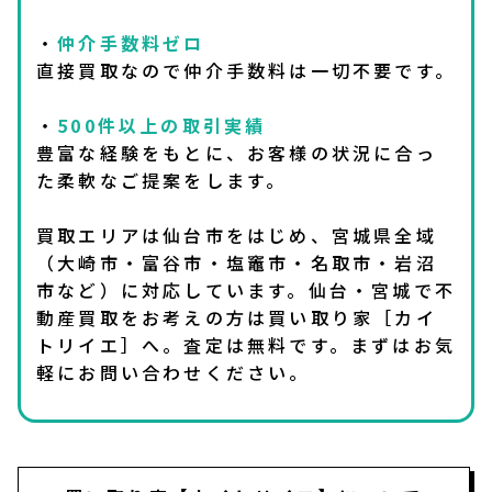
・
仲介手数料ゼロ
直接買取なので仲介手数料は一切不要です。
・
500件以上の取引実績
豊富な経験をもとに、お客様の状況に合っ
た柔軟なご提案をします。
買取エリアは仙台市をはじめ、宮城県全域
（大崎市・富谷市・塩竈市・名取市・岩沼
市など）に対応しています。仙台・宮城で不
動産買取をお考えの方は買い取り家［カイ
トリイエ］へ。査定は無料です。まずはお気
軽にお問い合わせください。