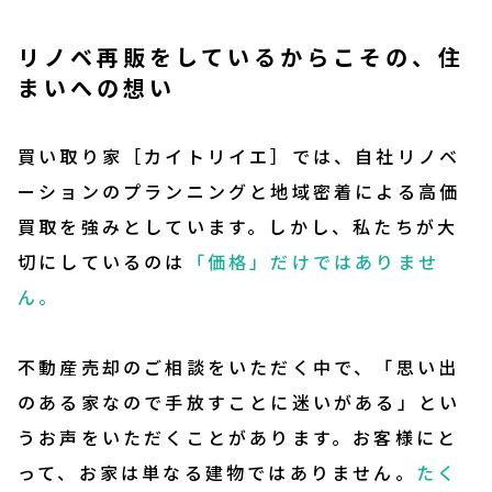
リノベ再販をしているからこその、住
まいへの想い
買い取り家［カイトリイエ］では、自社リノベ
ーションのプランニングと地域密着による高価
買取を強みとしています。しかし、私たちが大
切にしているのは
「価格」だけではありませ
ん。
不動産売却のご相談をいただく中で、「思い出
のある家なので手放すことに迷いがある」とい
うお声をいただくことがあります。お客様にと
って、お家は単なる建物ではありません。
たく