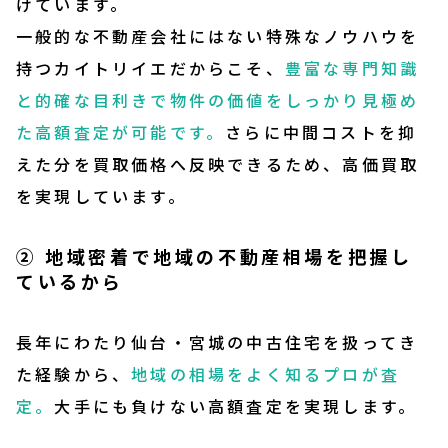
けています。
一般的な不動産会社にはない特殊なノウハウを
持つカイトリイエだからこそ、
豊富な専門知識
と的確な目利きで物件の価値をしっかり見極め
た高額査定が可能です。
さらに中間コストを抑
えた分を買取価格へ反映できるため、高価買取
を実現しています。
② 地域密着で地域の不動産相場を把握し
ているから
長年にわたり仙台・宮城の中古住宅を扱ってき
た経験から、
地域の相場をよく知るプロが査
定。
大手にも負けない高額査定を実現します。