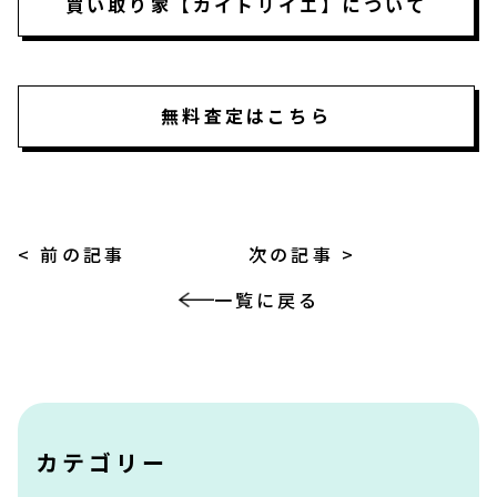
買い取り家【カイトリイエ】について
無料査定はこちら
< 前の記事
次の記事 >
一覧に戻る
カテゴリー