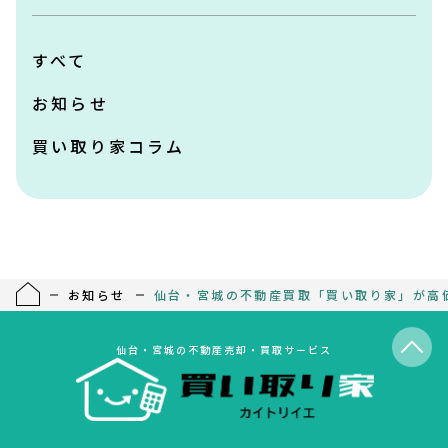
すべて
お知らせ
買い取り家コラム
お知らせ
仙台・宮城の不動産買取「買い取り家」が高
仙台・宮城の不動産売却・買取サービス