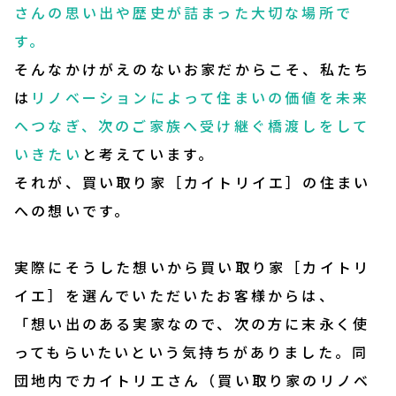
さんの思い出や歴史が詰まった大切な場所で
す。
そんなかけがえのないお家だからこそ、私たち
は
リノベーションによって住まいの価値を未来
へつなぎ、次のご家族へ受け継ぐ橋渡しをして
いきたい
と考えています。
それが、買い取り家［カイトリイエ］の住まい
への想いです。
実際にそうした想いから買い取り家［カイトリ
イエ］を選んでいただいたお客様からは、
「想い出のある実家なので、次の方に末永く使
ってもらいたいという気持ちがありました。同
団地内でカイトリエさん（買い取り家のリノベ