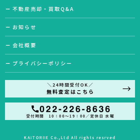
不動産売却・買取Q&A
お知らせ
会社概要
プライバシーポリシー
＼24時間受付OK／
無料査定はこちら
受付時間 10：00～19：00／定休日 水曜
KAITORIIE Co.,Ltd All rights resrved