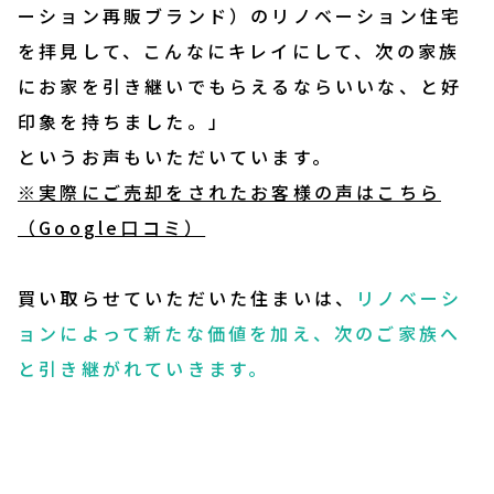
ーション再販ブランド）のリノベーション住宅
を拝見して、こんなにキレイにして、次の家族
にお家を引き継いでもらえるならいいな、と好
印象を持ちました。」
というお声もいただいています。
※実際にご売却をされたお客様の声はこちら
（Google口コミ）
買い取らせていただいた住まいは、
リノベーシ
ョンによって新たな価値を加え、次のご家族へ
と引き継がれていきます。