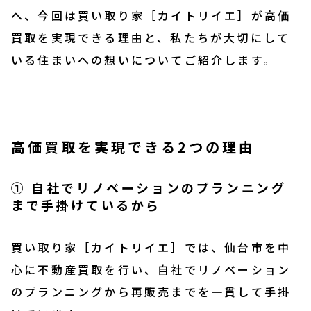
へ、今回は買い取り家［カイトリイエ］が高価
買取を実現できる理由と、私たちが大切にして
いる住まいへの想いについてご紹介します。
高価買取を実現できる2つの理由
① 自社でリノベーションのプランニング
まで手掛けているから
買い取り家［カイトリイエ］では、仙台市を中
心に不動産買取を行い、自社でリノベーション
のプランニングから再販売までを一貫して手掛