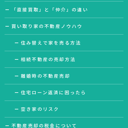
「直接買取」と「仲介」の違い
買い取り家の不動産ノウハウ
住み替えで家を売る方法
相続不動産の売却方法
離婚時の不動産売却
住宅ローン返済に困ったら
空き家のリスク
不動産売却の税金について