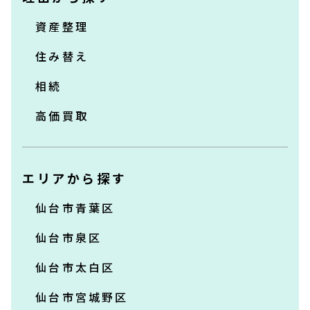
資産整理
住み替え
相続
高価買取
エリアから探す
仙台市青葉区
仙台市泉区
仙台市太白区
仙台市宮城野区