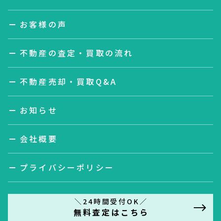
お客様の声
不動産の査定・買取の流れ
不動産売却・買取Q&A
お知らせ
会社概要
プライバシーポリシー
＼24時間受付OK／
無料査定はこちら