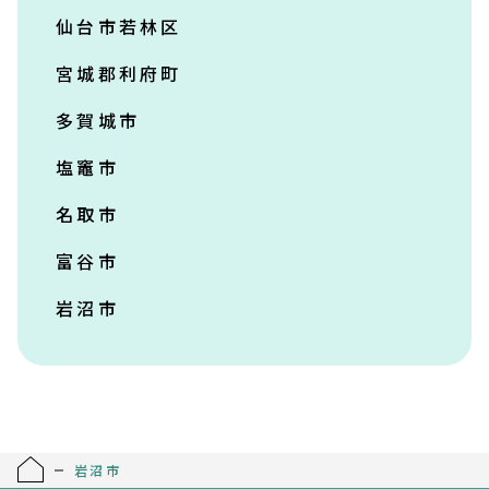
仙台市若林区
宮城郡利府町
多賀城市
塩竈市
名取市
富谷市
岩沼市
岩沼市